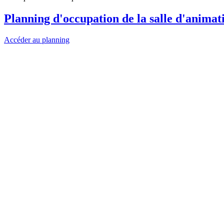
Planning d'occupation de la salle d'anima
Accéder au planning