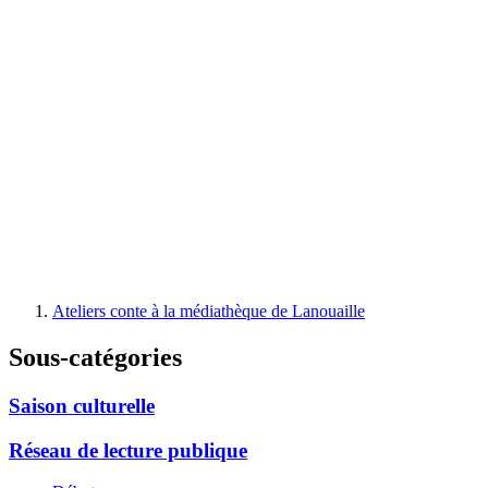
Ateliers conte à la médiathèque de Lanouaille
Sous-catégories
Saison culturelle
Réseau de lecture publique