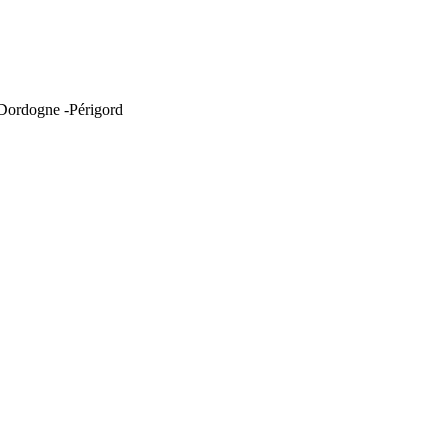
 Dordogne -Périgord