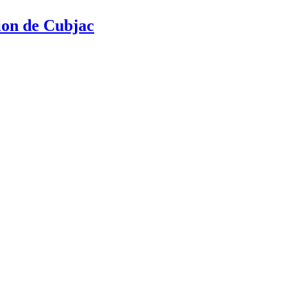
tion de Cubjac