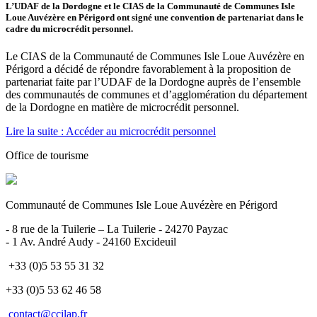
L’UDAF de la Dordogne et le CIAS de la Communauté de Communes Isle
Loue Auvézère en Périgord ont signé une convention de partenariat dans le
cadre du microcrédit personnel.
Le CIAS de la Communauté de Communes Isle Loue Auvézère en
Périgord a décidé de répondre favorablement à la proposition de
partenariat faite par l’UDAF de la Dordogne auprès de l’ensemble
des communautés de communes et d’agglomération du département
de la Dordogne en matière de microcrédit personnel.
Lire la suite : Accéder au microcrédit personnel
Office de tourisme
Communauté de Communes Isle Loue Auvézère en Périgord
- 8 rue de la Tuilerie – La Tuilerie - 24270 Payzac
- 1 Av. André Audy - 24160 Excideuil
+33 (0)5 53 55 31 32
+33 (0)5 53 62 46 58
contact@ccilap.fr