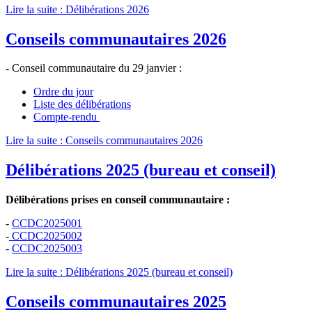
Lire la suite : Délibérations 2026
Conseils communautaires 2026
- Conseil communautaire du 29 janvier :
Ordre du jour
Liste des délibérations
Compte-rendu
Lire la suite : Conseils communautaires 2026
Délibérations 2025 (bureau et conseil)
Délibérations prises en conseil communautaire :
-
CCDC2025001
-
CCDC2025002
-
CCDC2025003
Lire la suite : Délibérations 2025 (bureau et conseil)
Conseils communautaires 2025