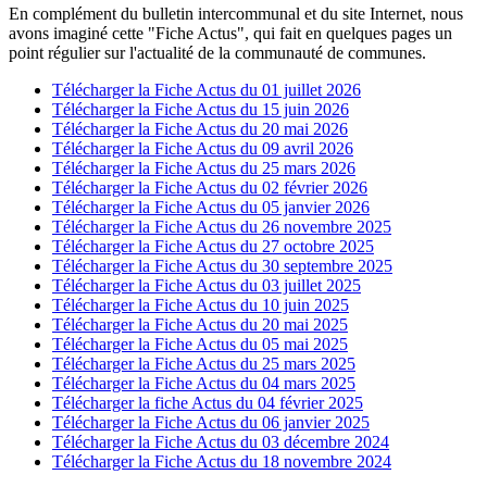
En complément du bulletin intercommunal et du site Internet, nous
avons imaginé cette "Fiche Actus", qui fait en quelques pages un
point régulier sur l'actualité de la communauté de communes.
Télécharger la Fiche Actus du 01 juillet 2026
Télécharger la Fiche Actus du 15 juin 2026
Télécharger la Fiche Actus du 20 mai 2026
Télécharger la Fiche Actus du 09 avril 2026
Télécharger la Fiche Actus du 25 mars 2026
Télécharger la Fiche Actus du 02 février 2026
Télécharger la Fiche Actus du 05 janvier 2026
Télécharger la Fiche Actus du 26 novembre 2025
Télécharger la Fiche Actus du 27 octobre 2025
Télécharger la Fiche Actus du 30 septembre 2025
Télécharger la Fiche Actus du 03 juillet 2025
Télécharger la Fiche Actus du 10 juin 2025
Télécharger la Fiche Actus du 20 mai 2025
Télécharger la Fiche Actus du 05 mai 2025
Télécharger la Fiche Actus du 25 mars 2025
Télécharger la Fiche Actus du 04 mars 2025
Télécharger la fiche Actus du 04 février 2025
Télécharger la Fiche Actus du 06 janvier 2025
Télécharger la Fiche Actus du 03 décembre 2024
Télécharger la Fiche Actus du 18 novembre 2024