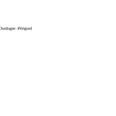
 Dordogne -Périgord