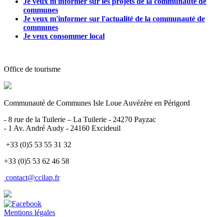
Je veux m'informer sur les projets de la communauté de
communes
Je veux m'informer sur l'actualité de la communauté de
communes
Je veux consommer local
Office de tourisme
Communauté de Communes Isle Loue Auvézère en Périgord
- 8 rue de la Tuilerie – La Tuilerie - 24270 Payzac
- 1 Av. André Audy - 24160 Excideuil
+33 (0)5 53 55 31 32
+33 (0)5 53 62 46 58
contact@ccilap.fr
Mentions légales