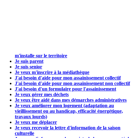
m'installe sur le territoire
Je suis parent
Je suis senior
Je veux m'inscrire à la médiathèque
J'ai besoin d'aide pour mon assainissement collectif
J'ai besoin d'aide pour mon assainissement non collectif
J'ai besoin d'un formulaire pour l'assainissement
Je veux gérer mes déchets
Je veux être aidé dans mes démarches administratives
Je veux améliorer mon logement (adaptation au
vieillissement ou au handicap, efficacité énergétique,
travaux lourds)
Je veux me déplacer
Je veux recevoir la lettre d'information de la saison
culturelle