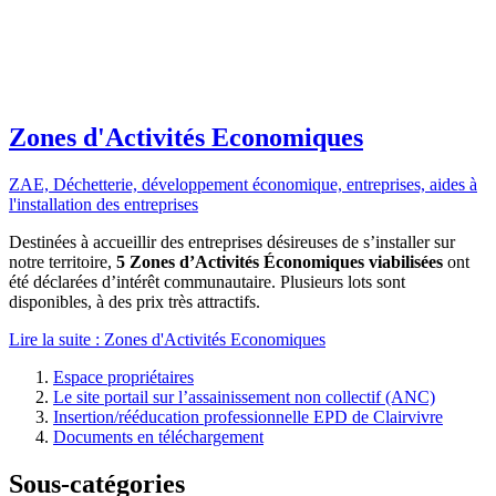
Zones d'Activités Economiques
ZAE,
Déchetterie,
développement économique,
entreprises,
aides à
l'installation des entreprises
Destinées à accueillir des entreprises désireuses de s’installer sur
notre territoire,
5 Zones d’Activités Économiques viabilisées
ont
été déclarées d’intérêt communautaire. Plusieurs lots sont
disponibles, à des prix très attractifs.
Lire la suite : Zones d'Activités Economiques
Espace propriétaires
Le site portail sur l’assainissement non collectif (ANC)
Insertion/rééducation professionnelle EPD de Clairvivre
Documents en téléchargement
Sous-catégories