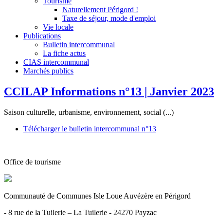
Tourisme
Naturellement Périgord !
Taxe de séjour, mode d'emploi
Vie locale
Publications
Bulletin intercommunal
La fiche actus
CIAS intercommunal
Marchés publics
CCILAP Informations n°13 | Janvier 2023
Saison culturelle, urbanisme, environnement, social (...)
Télécharger le bulletin intercommunal n°13
Office de tourisme
Communauté de Communes Isle Loue Auvézère en Périgord
- 8 rue de la Tuilerie – La Tuilerie - 24270 Payzac